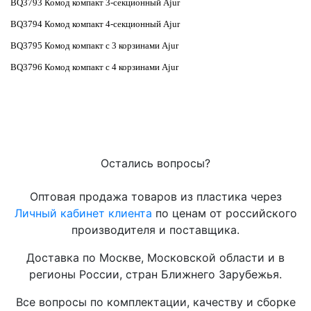
BQ3793 Комод компакт 3-секционный Ajur
BQ3794 Комод компакт 4-секционный Ajur
BQ3795 Комод компакт с 3 корзинами Ajur
BQ3796 Комод компакт с 4 корзинами Ajur
Остались вопросы?
Оптовая продажа товаров из пластика через
Личный кабинет клиента
по ценам от российского
производителя и поставщика.
Доставка по Москве, Московской области и в
регионы России, стран Ближнего Зарубежья.
Все вопросы по комплектации, качеству и сборке