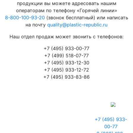
продукции вы можете адресовать нашим
операторам по телефону «Горячей линии»
8-800-100-93-20
(звонок бесплатный) или написать
на почту
quality@plastic-republic.ru
Наш отдел продаж может звонить с телефонов:
+7 (495) 933-00-77
+7 (499) 518-07-77
+7 (495) 933-12-30
+7 (495) 933-12-72
+7 (495) 933-83-86
+7 (495) 933-
00-77