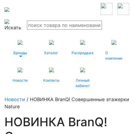
Бренды
Каталог
Распродажа
О
компании
Новости
Контакты
Личный
кабинет
Новости
/ НОВИНКА BranQ! Совершенные этажерки
Nature
НОВИНКА BranQ!