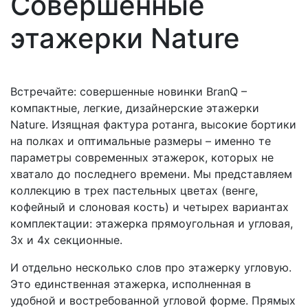
Совершенные
этажерки Nature
Встречайте: совершенные новинки BranQ –
компактные, легкие, дизайнерские этажерки
Nature. Изящная фактура ротанга, высокие бортики
на полках и оптимальные размеры – именно те
параметры современных этажерок, которых не
хватало до последнего времени. Мы представляем
коллекцию в трех пастельных цветах (венге,
кофейный и слоновая кость) и четырех вариантах
комплектации: этажерка прямоугольная и угловая,
3х и 4х секционные.
И отдельно несколько слов про этажерку угловую.
Это единственная этажерка, исполненная в
удобной и востребованной угловой форме. Прямых