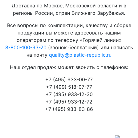
Доставка по Москве, Московской области и в
регионы России, стран Ближнего Зарубежья.
Все вопросы по комплектации, качеству и сборке
продукции вы можете адресовать нашим
операторам по телефону «Горячей линии»
8-800-100-93-20
(звонок бесплатный) или написать
на почту
quality@plastic-republic.ru
Наш отдел продаж может звонить с телефонов:
+7 (495) 933-00-77
+7 (499) 518-07-77
+7 (495) 933-12-30
+7 (495) 933-12-72
+7 (495) 933-83-86