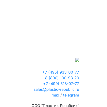
+7 (495) 933-00-77
8 (800) 100-93-20
+7 (499) 518-07-77
sales@plastic-republic.ru
max
/
telegram
ООО “Пластик Репаблик”