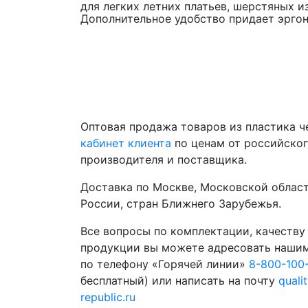
для легких летних платьев, шерстяных 
Дополнительное удобство придает эрго
Оптовая продажа товаров из пластика 
кабинет клиента
по ценам от российско
производителя и поставщика.
Доставка по Москве, Московской област
России, стран Ближнего Зарубежья.
Все вопросы по комплектации, качеству
продукции вы можете адресовать наши
по телефону «Горячей линии»
8-800-100
бесплатный) или написать на почту
quali
republic.ru