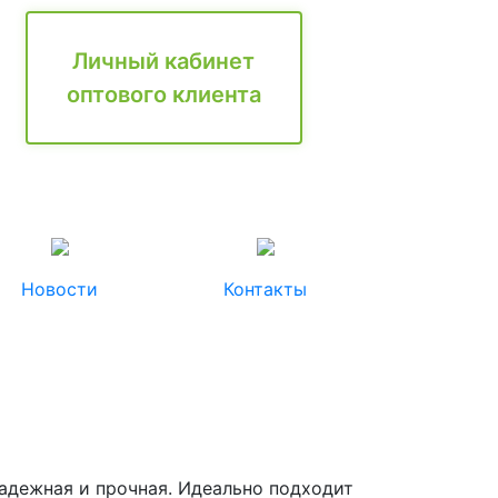
Личный кабинет
оптового клиента
Новости
Контакты
надежная и прочная. Идеально подходит