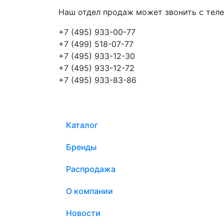
Наш отдел продаж может звонить с теле
+7 (495) 933-00-77
+7 (499) 518-07-77
+7 (495) 933-12-30
+7 (495) 933-12-72
+7 (495) 933-83-86
Каталог
Бренды
Распродажа
О компании
Новости