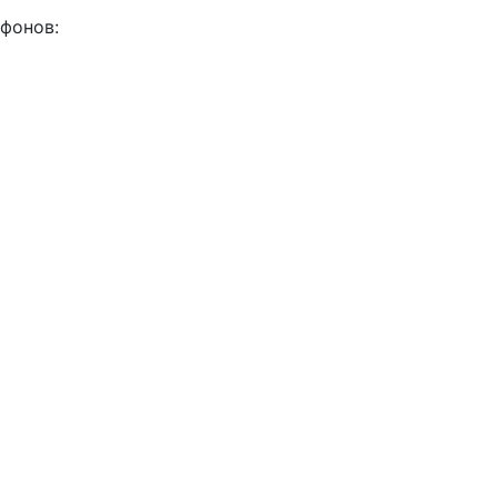
фонов: