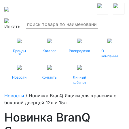
Бренды
Каталог
Распродажа
О
компании
Новости
Контакты
Личный
кабинет
Новости
/ Новинка BranQ Ящики для хранения с
боковой дверцей 12л и 15л
Новинка BranQ