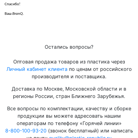
Спасибо!
Ваш
BranQ
.
Остались вопросы?
Оптовая продажа товаров из пластика через
Личный кабинет клиента
по ценам от российского
производителя и поставщика.
Доставка по Москве, Московской области и в
регионы России, стран Ближнего Зарубежья.
Все вопросы по комплектации, качеству и сборке
продукции вы можете адресовать нашим
операторам по телефону «Горячей линии»
8-800-100-93-20
(звонок бесплатный) или написать