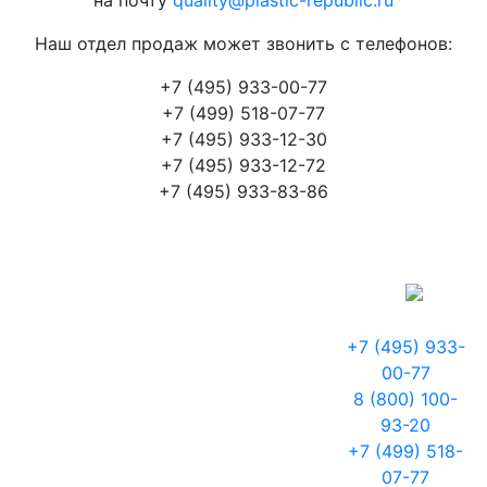
на почту
quality@plastic-republic.ru
Наш отдел продаж может звонить с телефонов:
+7 (495) 933-00-77
+7 (499) 518-07-77
+7 (495) 933-12-30
+7 (495) 933-12-72
+7 (495) 933-83-86
+7 (495) 933-
00-77
8 (800) 100-
93-20
+7 (499) 518-
07-77