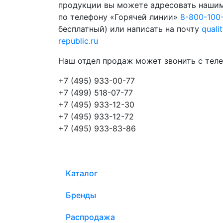
продукции вы можете адресовать наши
по телефону «Горячей линии»
8-800-100
бесплатный) или написать на почту
quali
republic.ru
Наш отдел продаж может звонить с теле
+7 (495) 933-00-77
+7 (499) 518-07-77
+7 (495) 933-12-30
+7 (495) 933-12-72
+7 (495) 933-83-86
Каталог
Бренды
Распродажа