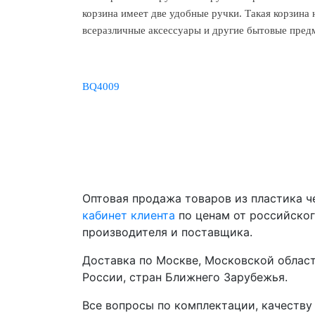
корзина имеет две удобные ручки. Такая корзина
всеразличные аксессуары и другие бытовые пред
BQ4009
Оптовая продажа товаров из пластика 
кабинет клиента
по ценам от российско
производителя и поставщика.
Доставка по Москве, Московской област
России, стран Ближнего Зарубежья.
Все вопросы по комплектации, качеству