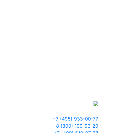
+7 (495) 933-00-77
8 (800) 100-93-20
+7 (499) 518-07-77