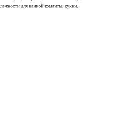
длежности для ванной команты, кухни,