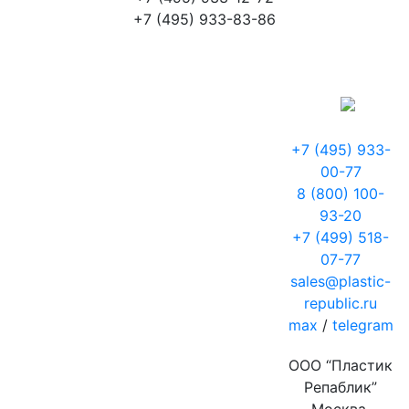
+7 (495) 933-83-86
+7 (495) 933-
00-77
8 (800) 100-
93-20
+7 (499) 518-
07-77
sales@plastic-
republic.ru
max
/
telegram
ООО “Пластик
Репаблик”