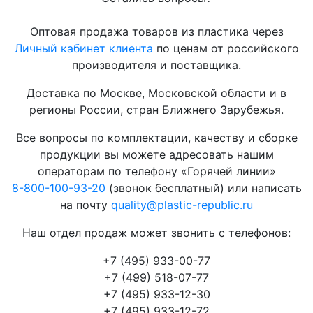
Оптовая продажа товаров из пластика через
Личный кабинет клиента
по ценам от российского
производителя и поставщика.
Доставка по Москве, Московской области и в
регионы России, стран Ближнего Зарубежья.
Все вопросы по комплектации, качеству и сборке
продукции вы можете адресовать нашим
операторам по телефону «Горячей линии»
8-800-100-93-20
(звонок бесплатный) или написать
на почту
quality@plastic-republic.ru
Наш отдел продаж может звонить с телефонов:
+7 (495) 933-00-77
+7 (499) 518-07-77
+7 (495) 933-12-30
+7 (495) 933-12-72