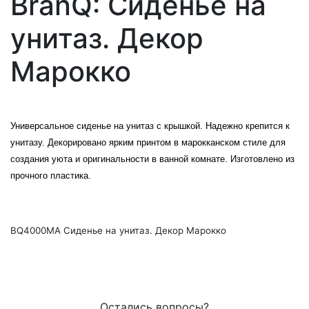
BranQ: Сиденье на
унитаз. Декор
Марокко
Универсальное сиденье на унитаз с крышкой. Надежно крепится к
унитазу. Декорировано ярким принтом в марокканском стиле для
создания уюта и оригинальности в ванной комнате. Изготовлено из
прочного пластика.
BQ4000МА Сиденье на унитаз. Декор Марокко
Остались вопросы?