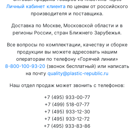
Личный кабинет клиента
по ценам от российского
производителя и поставщика.
Доставка по Москве, Московской области и в
регионы России, стран Ближнего Зарубежья.
Все вопросы по комплектации, качеству и сборке
продукции вы можете адресовать нашим
операторам по телефону «Горячей линии»
8-800-100-93-20
(звонок бесплатный) или написать
на почту
quality@plastic-republic.ru
Наш отдел продаж может звонить с телефонов:
+7 (495) 933-00-77
+7 (499) 518-07-77
+7 (495) 933-12-30
+7 (495) 933-12-72
+7 (495) 933-83-86