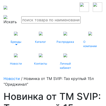
Бренды
Каталог
Распродажа
О
компании
Новости
Контакты
Личный
кабинет
Новости
/ Новинка от ТМ SVIP: Таз круглый 15л
"Ориджинал"
Новинка от ТМ SVIP: