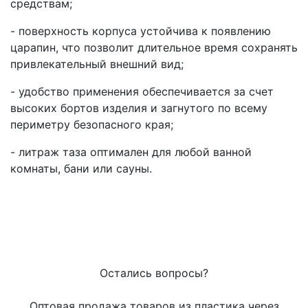
средствам;
- поверхность корпуса устойчива к появлению
царапин, что позволит длительное время сохранять
привлекательный внешний вид;
- удобство применения обеспечивается за счет
высоких бортов изделия и загнутого по всему
периметру безопасного края;
- литраж таза оптимален для любой ванной
комнаты, бани или сауны.
Остались вопросы?
Оптовая продажа товаров из пластика через