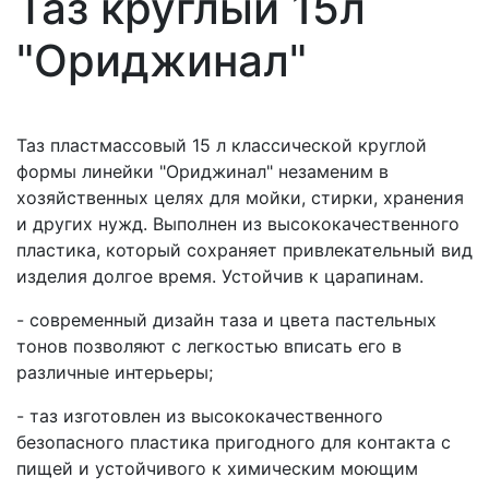
Таз круглый 15л
"Ориджинал"
Таз пластмассовый 15 л классической круглой
формы линейки "Ориджинал" незаменим в
хозяйственных целях для мойки, стирки, хранения
и других нужд. Выполнен из высококачественного
пластика, который сохраняет привлекательный вид
изделия долгое время. Устойчив к царапинам.
- современный дизайн таза и цвета пастельных
тонов позволяют с легкостью вписать его в
различные интерьеры;
- таз изготовлен из высококачественного
безопасного пластика пригодного для контакта с
пищей и устойчивого к химическим моющим