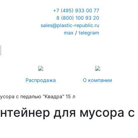
+7 (495) 933 00 77
8 (800) 100 93 20
sales@plastic-republic.ru
max
/
telegram
Распродажа
О компании
усора с педалью "Квадра" 15 л
онтейнер для мусора с