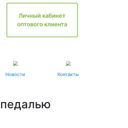
Личный кабинет
оптового клиента
Новости
Контакты
 педалью