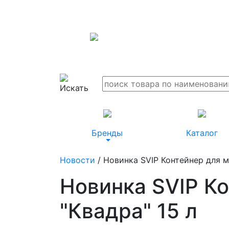
Бренды
Каталог
Новости
/ Новинка SVIP Контейнер для м
Новинка SVIP К
"Квадра" 15 л