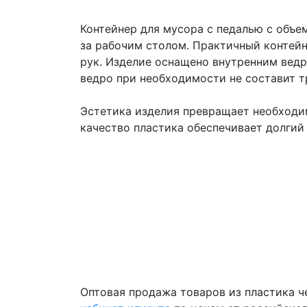
Контейнер для мусора с педалью с объем
за рабочим столом. Практичный контейн
рук. Изделие оснащено внутренним вед
ведро при необходимости не составит т
Эстетика изделия превращает необходим
качество пластика обеспечивает долгий
Оптовая продажа товаров из пластика 