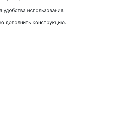
я удобства использования.
но дополнить конструкцию.