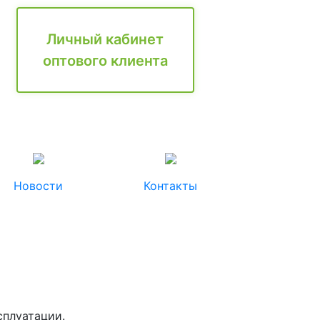
Личный кабинет
оптового клиента
Новости
Контакты
сплуатации.