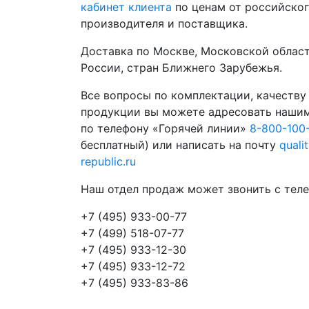
кабинет клиента
по ценам от российско
производителя и поставщика.
Доставка по Москве, Московской област
России, стран Ближнего Зарубежья.
Все вопросы по комплектации, качеству
продукции вы можете адресовать наши
по телефону «Горячей линии»
8-800-100
бесплатный) или написать на почту
quali
republic.ru
Наш отдел продаж может звонить с теле
+7 (495) 933-00-77
+7 (499) 518-07-77
+7 (495) 933-12-30
+7 (495) 933-12-72
+7 (495) 933-83-86