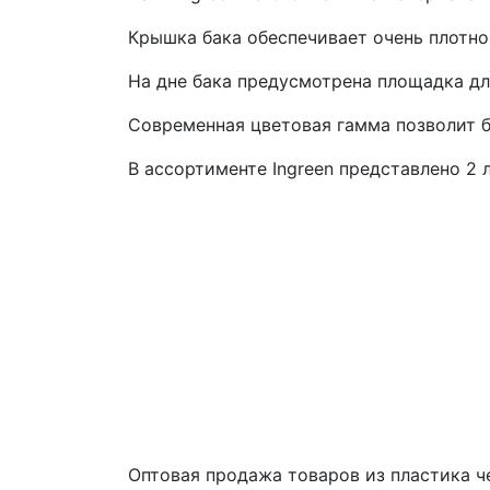
Крышка бака обеспечивает очень плотно
На дне бака предусмотрена площадка д
Современная цветовая гамма позволит б
В ассортименте Ingreen представлено 2 
Оптовая продажа товаров из пластика 