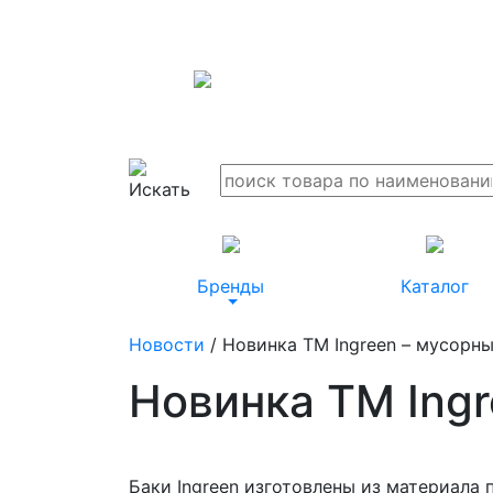
Бренды
Каталог
Новости
/ Новинка ТМ Ingreen – мусорны
Новинка ТМ Ingr
Баки Ingreen изготовлены из материала