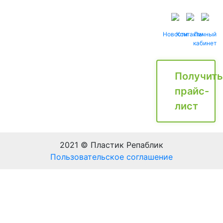
Новости
Контакты
Личный
кабинет
Получить
прайс-
лист
2021 © Пластик Репаблик
Пользовательское соглашение