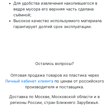
Для удобства извлечения накопившегося в
ведре мусора его верхняя часть сделана
съёмной;
Высокое качество используемого материала
гарантирует долгий срок эксплуатации.
Остались вопросы?
Оптовая продажа товаров из пластика через
Личный кабинет клиента
по ценам от российского
производителя и поставщика.
Доставка по Москве, Московской области и в
регионы России, стран Ближнего Зарубежья.