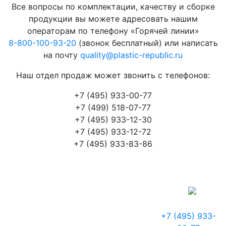
Все вопросы по комплектации, качеству и сборке
продукции вы можете адресовать нашим
операторам по телефону «Горячей линии»
8-800-100-93-20
(звонок бесплатный) или написать
на почту
quality@plastic-republic.ru
Наш отдел продаж может звонить с телефонов:
+7 (495) 933-00-77
+7 (499) 518-07-77
+7 (495) 933-12-30
+7 (495) 933-12-72
+7 (495) 933-83-86
+7 (495) 933-