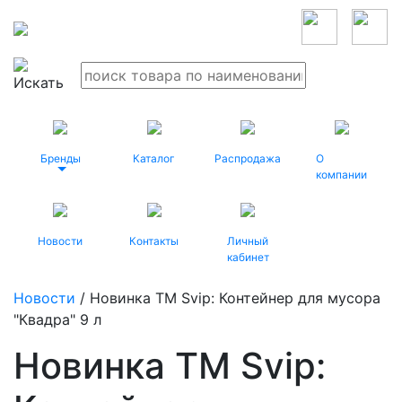
Бренды
Каталог
Распродажа
О
компании
Новости
Контакты
Личный
кабинет
Новости
/ Новинка ТМ Svip: Контейнер для мусора
"Квадра" 9 л
Новинка ТМ Svip: