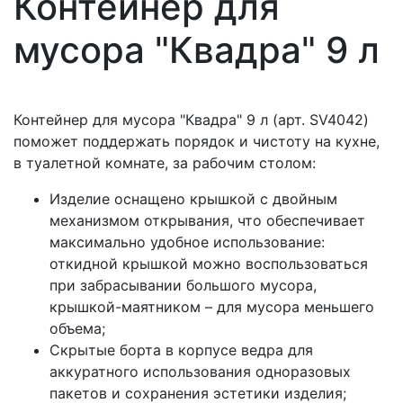
Контейнер для
мусора "Квадра" 9 л
Контейнер для мусора "Квадра" 9 л (арт. SV4042)
поможет поддержать порядок и чистоту на кухне,
в туалетной комнате, за рабочим столом:
Изделие оснащено крышкой с двойным
механизмом открывания, что обеспечивает
максимально удобное использование:
откидной крышкой можно воспользоваться
при забрасывании большого мусора,
крышкой-маятником – для мусора меньшего
объема;
Скрытые борта в корпусе ведра для
аккуратного использования одноразовых
пакетов и сохранения эстетики изделия;