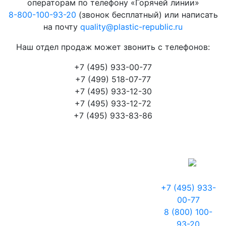
операторам по телефону «Горячей линии»
8-800-100-93-20
(звонок бесплатный) или написать
на почту
quality@plastic-republic.ru
Наш отдел продаж может звонить с телефонов:
+7 (495) 933-00-77
+7 (499) 518-07-77
+7 (495) 933-12-30
+7 (495) 933-12-72
+7 (495) 933-83-86
+7 (495) 933-
00-77
8 (800) 100-
93-20