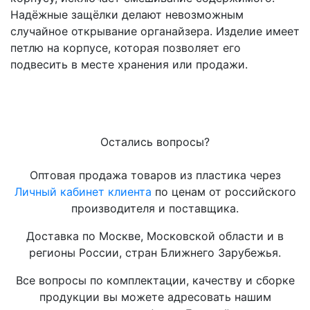
Надёжные защёлки делают невозможным
случайное открывание органайзера. Изделие имеет
петлю на корпусе, которая позволяет его
подвесить в месте хранения или продажи.
Остались вопросы?
Оптовая продажа товаров из пластика через
Личный кабинет клиента
по ценам от российского
производителя и поставщика.
Доставка по Москве, Московской области и в
регионы России, стран Ближнего Зарубежья.
Все вопросы по комплектации, качеству и сборке
продукции вы можете адресовать нашим