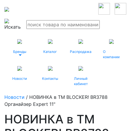
Бренды
Каталог
Распродажа
О
компании
Новости
Контакты
Личный
кабинет
Новости
/ НОВИНКА в ТМ BLOCKER! BR3788
Органайзер Expert 11"
НОВИНКА в ТМ