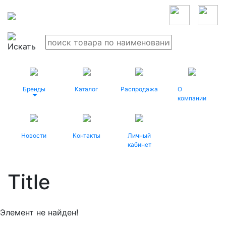
Бренды
Каталог
Распродажа
О
компании
Новости
Контакты
Личный
кабинет
Title
Элемент не найден!