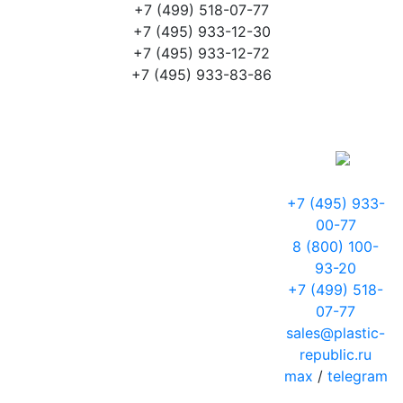
+7 (499) 518-07-77
+7 (495) 933-12-30
+7 (495) 933-12-72
+7 (495) 933-83-86
+7 (495) 933-
00-77
8 (800) 100-
93-20
+7 (499) 518-
07-77
sales@plastic-
republic.ru
max
/
telegram