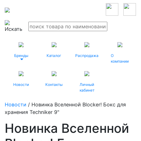
Бренды
Каталог
Распродажа
О
компании
Новости
Контакты
Личный
кабинет
Новости
/ Новинка Вселенной Blocker! Бокс для
хранения Techniker 9"
Новинка Вселенной