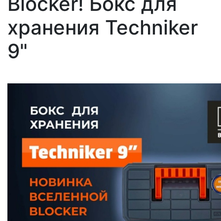
Blocker! Бокс для
хранения Techniker
9"