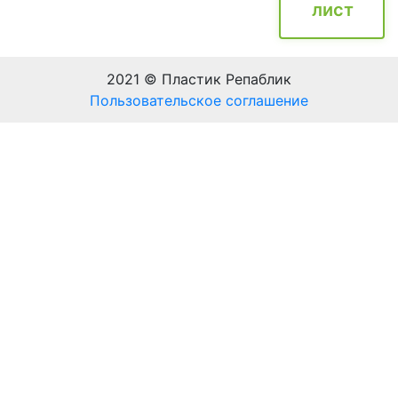
лист
2021 © Пластик Репаблик
Пользовательское соглашение