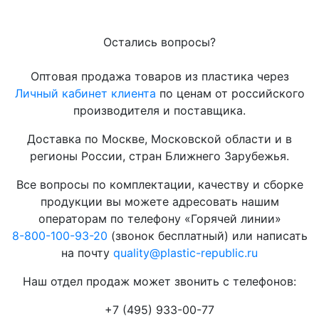
Остались вопросы?
Оптовая продажа товаров из пластика через
Личный кабинет клиента
по ценам от российского
производителя и поставщика.
Доставка по Москве, Московской области и в
регионы России, стран Ближнего Зарубежья.
Все вопросы по комплектации, качеству и сборке
продукции вы можете адресовать нашим
операторам по телефону «Горячей линии»
8-800-100-93-20
(звонок бесплатный) или написать
на почту
quality@plastic-republic.ru
Наш отдел продаж может звонить с телефонов:
+7 (495) 933-00-77