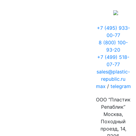
+7 (495) 933-
00-77
8 (800) 100-
93-20
+7 (499) 518-
07-77
sales@plastic-
republic.ru
max
/
telegram
ООО “Пластик
Репаблик”
Москва,
Походный
проезд, 14,