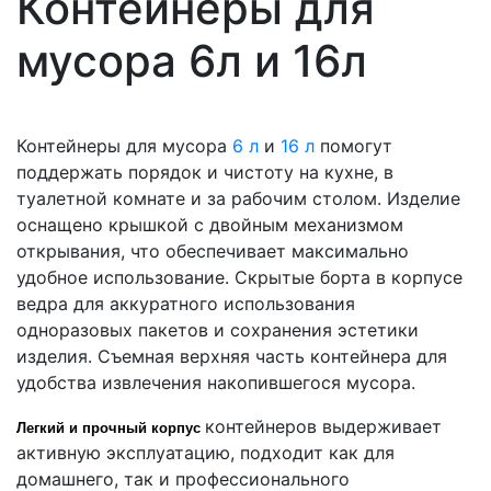
Контейнеры для
мусора 6л и 16л
Контейнеры для мусора
6 л
и
16 л
помогут
поддержать порядок и чистоту на кухне, в
туалетной комнате и за рабочим столом. Изделие
оснащено крышкой с двойным механизмом
открывания, что обеспечивает максимально
удобное использование. Скрытые борта в корпусе
ведра для аккуратного использования
одноразовых пакетов и сохранения эстетики
изделия. Съемная верхняя часть контейнера для
удобства извлечения накопившегося мусора.
контейнеров выдерживает
Легкий и прочный корпус
активную эксплуатацию, подходит как для
домашнего, так и профессионального