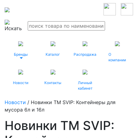
Бренды
Каталог
Распродажа
О
компании
Новости
Контакты
Личный
кабинет
Новости
/ Новинки ТМ SVIP: Контейнеры для
мусора 6л и 16л
Новинки ТМ SVIP: