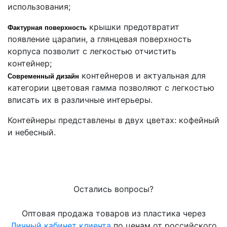
использования;
крышки предотвратит
Фактурная поверхность
появление царапин, а глянцевая поверхность
корпуса позволит с легкостью отчистить
контейнер;
контейнеров и актуальная для
Современный дизайн
категории цветовая гамма позволяют с легкостью
вписать их в различные интерьеры.
Контейнеры представлены в двух цветах: кофейный
и небесный.
Остались вопросы?
Оптовая продажа товаров из пластика через
Личный кабинет клиента
по ценам от российского