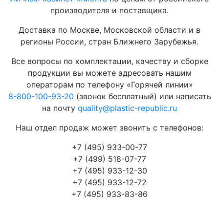
производителя и поставщика.
Доставка по Москве, Московской области и в
регионы России, стран Ближнего Зарубежья.
Все вопросы по комплектации, качеству и сборке
продукции вы можете адресовать нашим
операторам по телефону «Горячей линии»
8-800-100-93-20
(звонок бесплатный) или написать
на почту
quality@plastic-republic.ru
Наш отдел продаж может звонить с телефонов:
+7 (495) 933-00-77
+7 (499) 518-07-77
+7 (495) 933-12-30
+7 (495) 933-12-72
+7 (495) 933-83-86