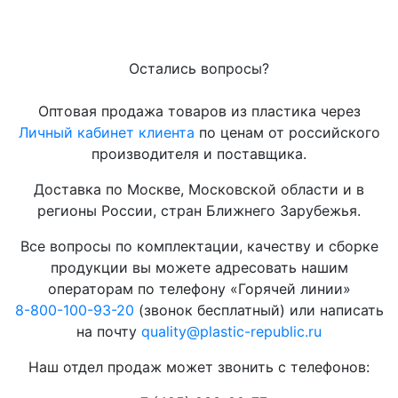
Остались вопросы?
Оптовая продажа товаров из пластика через
Личный кабинет клиента
по ценам от российского
производителя и поставщика.
Доставка по Москве, Московской области и в
регионы России, стран Ближнего Зарубежья.
Все вопросы по комплектации, качеству и сборке
продукции вы можете адресовать нашим
операторам по телефону «Горячей линии»
8-800-100-93-20
(звонок бесплатный) или написать
на почту
quality@plastic-republic.ru
Наш отдел продаж может звонить с телефонов: