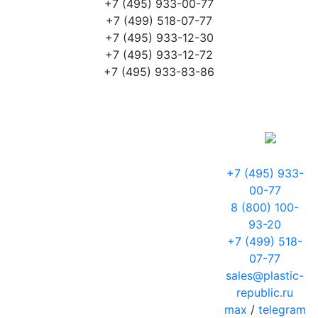
+7 (495) 933-00-77
+7 (499) 518-07-77
+7 (495) 933-12-30
+7 (495) 933-12-72
+7 (495) 933-83-86
+7 (495) 933-
00-77
8 (800) 100-
93-20
+7 (499) 518-
07-77
sales@plastic-
republic.ru
max
/
telegram