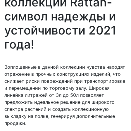
коллекции Rattan-
символ надежды и
устойчивости 2021
года!
Воплощенные в данной коллекции чувства находят
отражение в прочных конструкциях изделий, что
снижает риски повреждений при транспортировке
и перемещении по торговому залу. Широкая
линейка литражей от 3л до 50л позволяет
предложить идеальное решение для широкого
спектра растений и создать коллекционную
выкладку на полке, генерируя дополнительные
продажи.