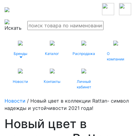
Бренды
Каталог
Распродажа
О
компании
Новости
Контакты
Личный
кабинет
Новости
/ Новый цвет в коллекции Rattan- символ
надежды и устойчивости 2021 года!
Новый цвет в