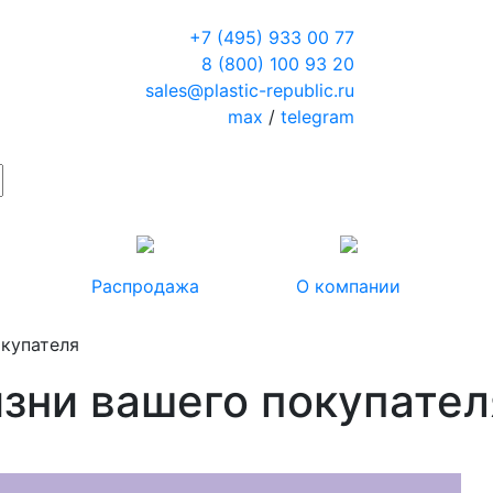
+7 (495) 933 00 77
8 (800) 100 93 20
sales@plastic-republic.ru
max
/
telegram
Распродажа
О компании
окупателя
изни вашего покупател