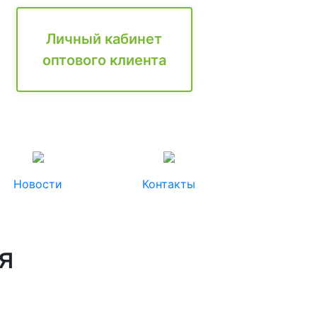
Личный кабинет
оптового клиента
Новости
Контакты
я