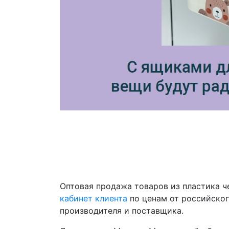
Оптовая продажа товаров из пластика 
кабинет клиента
по ценам от российско
производителя и поставщика.