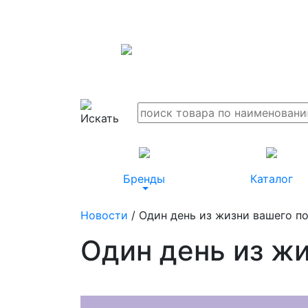
Бренды
Каталог
Новости
/ Один день из жизни вашего п
Один день из ж