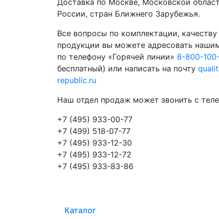
Доставка по Москве, Московской област
России, стран Ближнего Зарубежья.
Все вопросы по комплектации, качеству
продукции вы можете адресовать наши
по телефону «Горячей линии»
8-800-100
бесплатный) или написать на почту
quali
republic.ru
Наш отдел продаж может звонить с теле
+7 (495) 933-00-77
+7 (499) 518-07-77
+7 (495) 933-12-30
+7 (495) 933-12-72
+7 (495) 933-83-86
Каталог