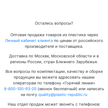
Остались вопросы?
Оптовая продажа товаров из пластика через
Личный кабинет клиента
по ценам от российского
производителя и поставщика.
Доставка по Москве, Московской области и в
регионы России, стран Ближнего Зарубежья.
Все вопросы по комплектации, качеству и сборке
продукции вы можете адресовать нашим
операторам по телефону «Горячей линии»
8-800-100-93-20
(звонок бесплатный) или написать
на почту
quality@plastic-republic.ru
Наш отдел продаж может звонить с телефонов: