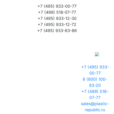
+7 (495) 933-00-77
+7 (499) 518-07-77
+7 (495) 933-12-30
+7 (495) 933-12-72
+7 (495) 933-83-86
+7 (495) 933-
00-77
8 (800) 100-
93-20
+7 (499) 518-
07-77
sales@plastic-
republic.ru