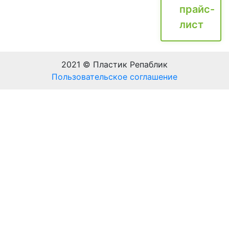
прайс-
лист
2021 © Пластик Репаблик
Пользовательское соглашение