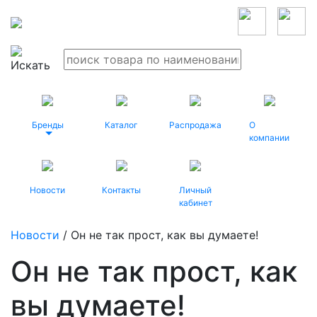
Бренды
Каталог
Распродажа
О
компании
Новости
Контакты
Личный
кабинет
Новости
/ Он не так прост, как вы думаете!
Он не так прост, как
вы думаете!