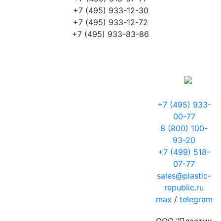
+7 (495) 933-12-30
+7 (495) 933-12-72
+7 (495) 933-83-86
+7 (495) 933-
00-77
8 (800) 100-
93-20
+7 (499) 518-
07-77
sales@plastic-
republic.ru
max
/
telegram