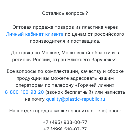
Остались вопросы?
Оптовая продажа товаров из пластика через
Личный кабинет клиента
по ценам от российского
производителя и поставщика.
Доставка по Москве, Московской области и в
регионы России, стран Ближнего Зарубежья.
Все вопросы по комплектации, качеству и сборке
продукции вы можете адресовать нашим
операторам по телефону «Горячей линии»
8-800-100-93-20
(звонок бесплатный) или написать
на почту
quality@plastic-republic.ru
Наш отдел продаж может звонить с телефонов:
+7 (495) 933-00-77
+7 (499) 518-07-77