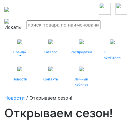
Бренды
Каталог
Распродажа
О
компании
Новости
Контакты
Личный
кабинет
Новости
/ Открываем сезон!
Открываем сезон!