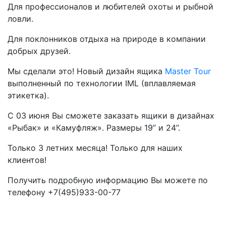
Для профессионалов и любителей охоты и рыбной
ловли.
Для поклонников отдыха на природе в компании
добрых друзей.
Мы сделали это! Новый дизайн ящика
Master Tour
выполненный по технологии IML (вплавляемая
этикетка).
С 03 июня Вы сможете заказать ящики в дизайнах
«Рыбак» и «Камуфляж». Размеры 19” и 24”.
Только 3 летних месяца! Только для наших
клиентов!
Получить подробную информацию Вы можете по
телефону +7(495)933-00-77