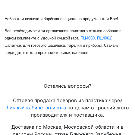
Набор для пикника и барбекю специально продуман для Вас!
Все необходимое для организации приятного отдыха собрано в
одном комплекте с удобной сумкой (арт.
ПЦ4060
,
ПЦ4061
)
.
Салатник для готового шашлыка, тарелки и приборы. Стаканы
подходят как для прохладительных напитков.
Остались вопросы?
Оптовая продажа товаров из пластика через
Личный кабинет клиента
по ценам от российского
производителя и поставщика.
Доставка по Москве, Московской области и в
регионы России, стран Ближнего Зарубежья.