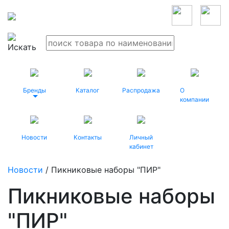
Бренды
Каталог
Распродажа
О
компании
Новости
Контакты
Личный
кабинет
Новости
/ Пикниковые наборы "ПИР"
Пикниковые наборы
"ПИР"