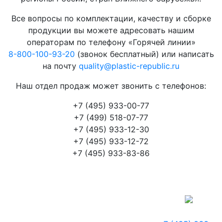
Все вопросы по комплектации, качеству и сборке
продукции вы можете адресовать нашим
операторам по телефону «Горячей линии»
8-800-100-93-20
(звонок бесплатный) или написать
на почту
quality@plastic-republic.ru
Наш отдел продаж может звонить с телефонов:
+7 (495) 933-00-77
+7 (499) 518-07-77
+7 (495) 933-12-30
+7 (495) 933-12-72
+7 (495) 933-83-86