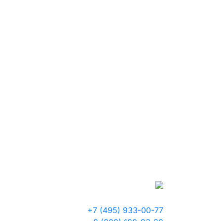
+7 (495) 933-00-77