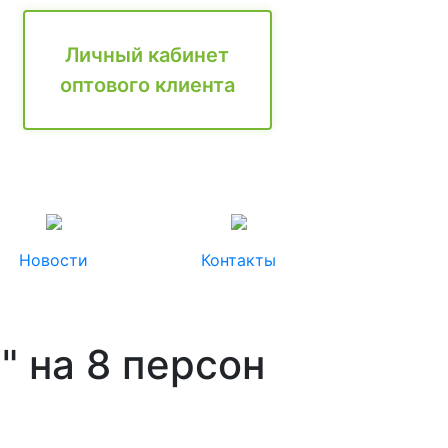
Личный кабинет
оптового клиента
Новости
Контакты
 на 8 персон