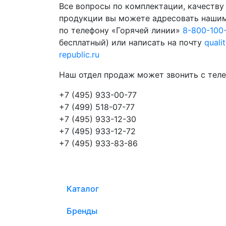
Все вопросы по комплектации, качеству
продукции вы можете адресовать наши
по телефону «Горячей линии»
8-800-100
бесплатный) или написать на почту
quali
republic.ru
Наш отдел продаж может звонить с теле
+7 (495) 933-00-77
+7 (499) 518-07-77
+7 (495) 933-12-30
+7 (495) 933-12-72
+7 (495) 933-83-86
Каталог
Бренды