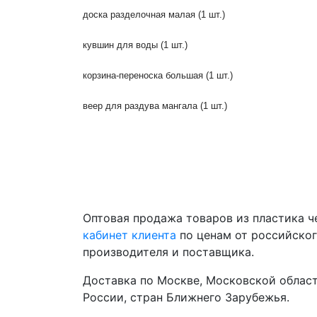
доска разделочная малая (1 шт.)
кувшин для воды (1 шт.)
корзина-переноска большая (1 шт.)
веер для раздува мангала (1 шт.)
Оптовая продажа товаров из пластика 
кабинет клиента
по ценам от российско
производителя и поставщика.
Доставка по Москве, Московской област
России, стран Ближнего Зарубежья.