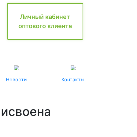
Личный кабинет
оптового клиента
Новости
Контакты
рисвоена