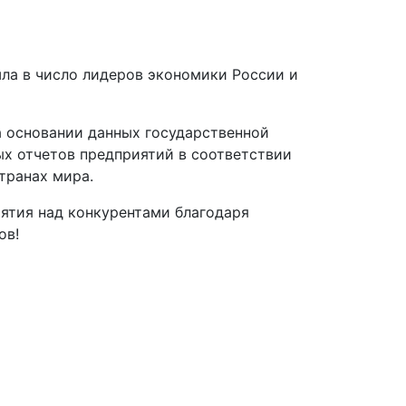
ла в число лидеров экономики России и
на основании данных государственной
ых отчетов предприятий в соответствии
транах мира.
иятия над конкурентами благодаря
ов!