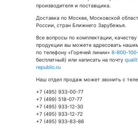
производителя и поставщика.
Доставка по Москве, Московской област
России, стран Ближнего Зарубежья.
Все вопросы по комплектации, качеству
продукции вы можете адресовать наши
по телефону «Горячей линии»
8-800-100
бесплатный) или написать на почту
quali
republic.ru
Наш отдел продаж может звонить с теле
+7 (495) 933-00-77
+7 (499) 518-07-77
+7 (495) 933-12-30
+7 (495) 933-12-72
+7 (495) 933-83-86