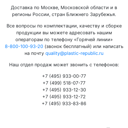
Доставка по Москве, Московской области и в
регионы России, стран Ближнего Зарубежья.
Все вопросы по комплектации, качеству и сборке
продукции вы можете адресовать нашим
операторам по телефону «Горячей линии»
8-800-100-93-20
(звонок бесплатный) или написать
на почту
quality@plastic-republic.ru
Наш отдел продаж может звонить с телефонов:
+7 (495) 933-00-77
+7 (499) 518-07-77
+7 (495) 933-12-30
+7 (495) 933-12-72
+7 (495) 933-83-86