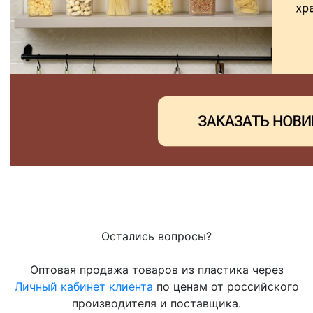
Остались вопросы?
Оптовая продажа товаров из пластика через
Личный кабинет клиента
по ценам от российского
производителя и поставщика.