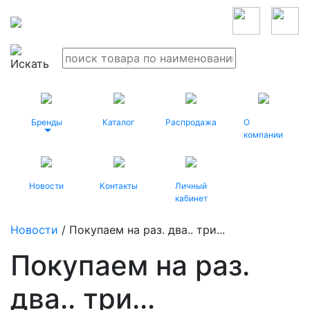
Бренды
Каталог
Распродажа
О
компании
Новости
Контакты
Личный
кабинет
Новости
/ Покупаем на раз. два.. три...
Покупаем на раз.
два.. три...