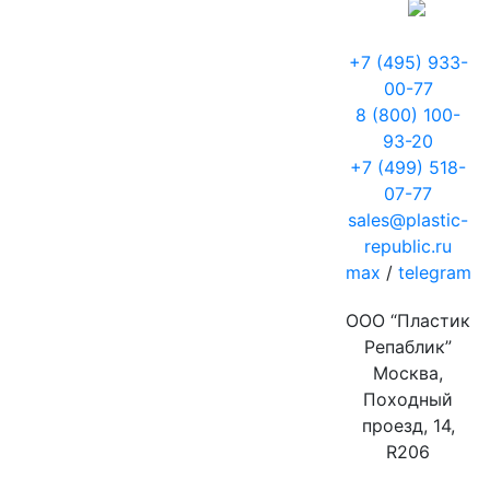
+7 (495) 933-
00-77
8 (800) 100-
93-20
+7 (499) 518-
07-77
sales@plastic-
republic.ru
max
/
telegram
ООО “Пластик
Репаблик”
Москва,
Походный
проезд, 14,
R206