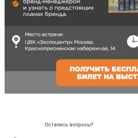
Остались вопросы?