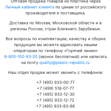
Оптовая продажа товаров из пластика через
Личный кабинет клиента
по ценам от российского
производителя и поставщика.
Доставка по Москве, Московской области и в
регионы России, стран Ближнего Зарубежья.
Все вопросы по комплектации, качеству и сборке
продукции вы можете адресовать нашим
операторам по телефону «Горячей линии»
8-800-100-93-20
(звонок бесплатный) или написать
на почту
quality@plastic-republic.ru
Наш отдел продаж может звонить с телефонов:
+7 (495) 933-00-77
+7 (499) 518-07-77
+7 (495) 933-12-30
+7 (495) 933-12-72
+7 (495) 933-83-86