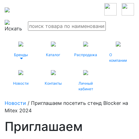
Бренды
Каталог
Распродажа
О
компании
Новости
Контакты
Личный
кабинет
Новости
/ Приглашаем посетить стенд Blocker на
Mitex 2024
Приглашаем