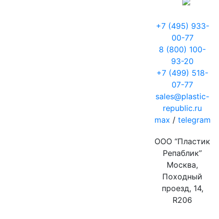
+7 (495) 933-
00-77
8 (800) 100-
93-20
+7 (499) 518-
07-77
sales@plastic-
republic.ru
max
/
telegram
ООО “Пластик
Репаблик”
Москва,
Походный
проезд, 14,
R206