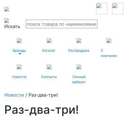
Бренды
Каталог
Распродажа
О
компании
Новости
Контакты
Личный
кабинет
Новости
/ Раз-два-три!
Раз-два-три!