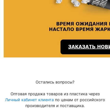
Остались вопросы?
Оптовая продажа товаров из пластика через
Личный кабинет клиента
по ценам от российского
производителя и поставщика.