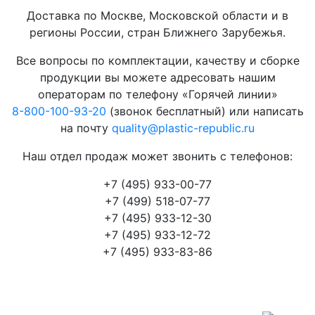
Доставка по Москве, Московской области и в
регионы России, стран Ближнего Зарубежья.
Все вопросы по комплектации, качеству и сборке
продукции вы можете адресовать нашим
операторам по телефону «Горячей линии»
8-800-100-93-20
(звонок бесплатный) или написать
на почту
quality@plastic-republic.ru
Наш отдел продаж может звонить с телефонов:
+7 (495) 933-00-77
+7 (499) 518-07-77
+7 (495) 933-12-30
+7 (495) 933-12-72
+7 (495) 933-83-86