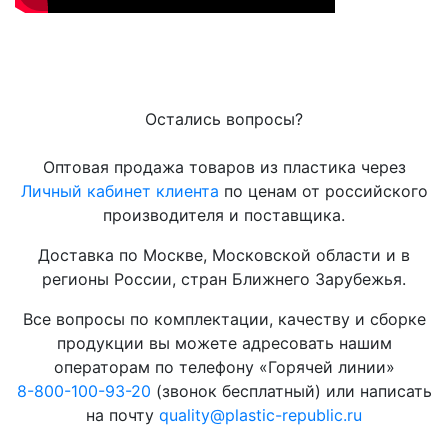
Остались вопросы?
Оптовая продажа товаров из пластика через
Личный кабинет клиента
по ценам от российского
производителя и поставщика.
Доставка по Москве, Московской области и в
регионы России, стран Ближнего Зарубежья.
Все вопросы по комплектации, качеству и сборке
продукции вы можете адресовать нашим
операторам по телефону «Горячей линии»
8-800-100-93-20
(звонок бесплатный) или написать
на почту
quality@plastic-republic.ru