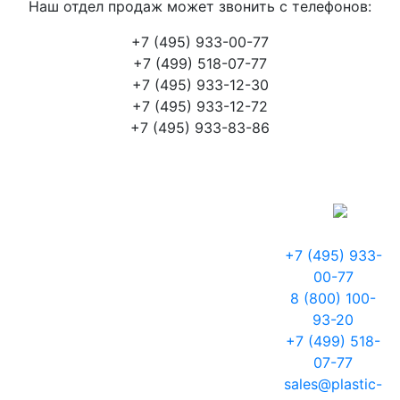
Наш отдел продаж может звонить с телефонов:
+7 (495) 933-00-77
+7 (499) 518-07-77
+7 (495) 933-12-30
+7 (495) 933-12-72
+7 (495) 933-83-86
+7 (495) 933-
00-77
8 (800) 100-
93-20
+7 (499) 518-
07-77
sales@plastic-