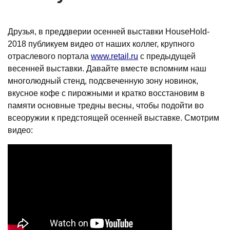
Друзья, в преддверии осенней выставки HouseHold-
2018 публикуем видео от наших коллег, крупного
отраслевого портала
www.retail.ru
с предыдущей
весенней выставки. Давайте вместе вспомним наш
многолюдный стенд, подсвеченную зону новинок,
вкусное кофе с пирожными и кратко восстановим в
памяти основные тредны весны, чтобы подойти во
всеоружии к предстоящей осенней выставке. Смотрим
видео: