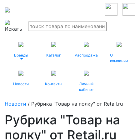
Бренды
Каталог
Распродажа
О
компании
Новости
Контакты
Личный
кабинет
Новости
/ Рубрика "Товар на полку" от Retail.ru
Рубрика "Товар на
полку" от Retail.ru