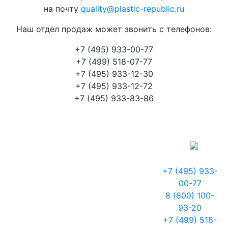
на почту
quality@plastic-republic.ru
Наш отдел продаж может звонить с телефонов:
+7 (495) 933-00-77
+7 (499) 518-07-77
+7 (495) 933-12-30
+7 (495) 933-12-72
+7 (495) 933-83-86
+7 (495) 933-
00-77
8 (800) 100-
93-20
+7 (499) 518-