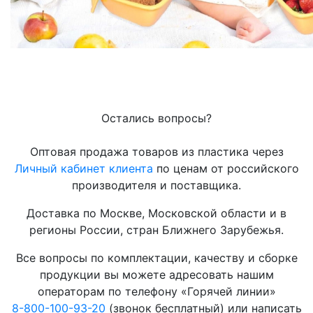
Остались вопросы?
Оптовая продажа товаров из пластика через
Личный кабинет клиента
по ценам от российского
производителя и поставщика.
Доставка по Москве, Московской области и в
регионы России, стран Ближнего Зарубежья.
Все вопросы по комплектации, качеству и сборке
продукции вы можете адресовать нашим
операторам по телефону «Горячей линии»
8-800-100-93-20
(звонок бесплатный) или написать