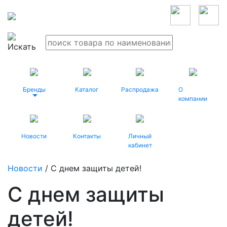
Бренды
Каталог
Распродажа
О
компании
Новости
Контакты
Личный
кабинет
Новости
/ С днем защиты детей!
С днем защиты
детей!