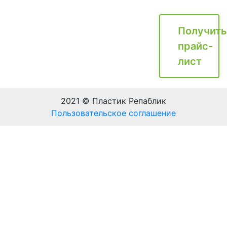
Получить
прайс-
лист
2021 © Пластик Репаблик
Пользовательское соглашение