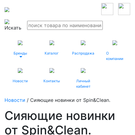
Бренды
Каталог
Распродажа
О
компании
Новости
Контакты
Личный
кабинет
Новости
/ Сияющие новинки от Spin&Clean.
Сияющие новинки
от Spin&Clean.