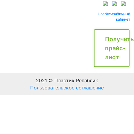
Новости
Контакты
Личный
кабинет
Получить
прайс-
лист
2021 © Пластик Репаблик
Пользовательское соглашение