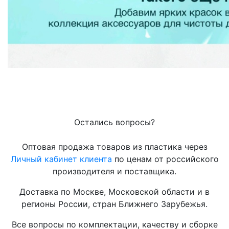
Остались вопросы?
Оптовая продажа товаров из пластика через
Личный кабинет клиента
по ценам от российского
производителя и поставщика.
Доставка по Москве, Московской области и в
регионы России, стран Ближнего Зарубежья.
Все вопросы по комплектации, качеству и сборке