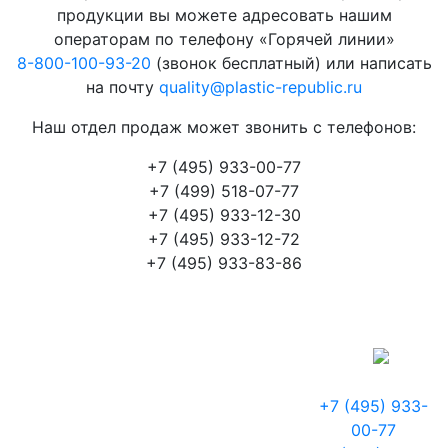
продукции вы можете адресовать нашим
операторам по телефону «Горячей линии»
8-800-100-93-20
(звонок бесплатный) или написать
на почту
quality@plastic-republic.ru
Наш отдел продаж может звонить с телефонов:
+7 (495) 933-00-77
+7 (499) 518-07-77
+7 (495) 933-12-30
+7 (495) 933-12-72
+7 (495) 933-83-86
+7 (495) 933-
00-77