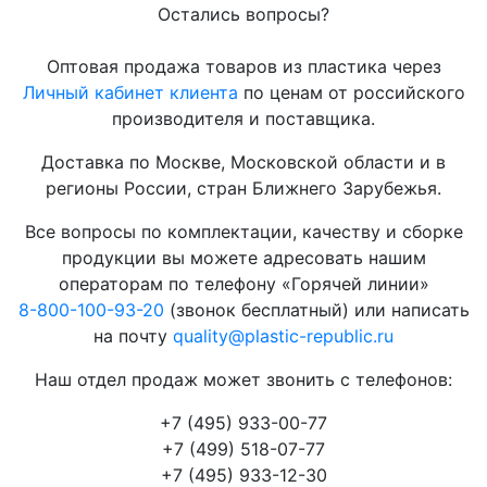
Остались вопросы?
Оптовая продажа товаров из пластика через
Личный кабинет клиента
по ценам от российского
производителя и поставщика.
Доставка по Москве, Московской области и в
регионы России, стран Ближнего Зарубежья.
Все вопросы по комплектации, качеству и сборке
продукции вы можете адресовать нашим
операторам по телефону «Горячей линии»
8-800-100-93-20
(звонок бесплатный) или написать
на почту
quality@plastic-republic.ru
Наш отдел продаж может звонить с телефонов:
+7 (495) 933-00-77
+7 (499) 518-07-77
+7 (495) 933-12-30