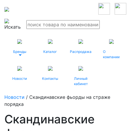
Бренды
Каталог
Распродажа
О
компании
Новости
Контакты
Личный
кабинет
Новости
/ Скандинавские фьорды на страже
порядка
Скандинавские