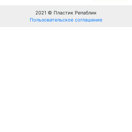
2021 © Пластик Репаблик
Пользовательское соглашение