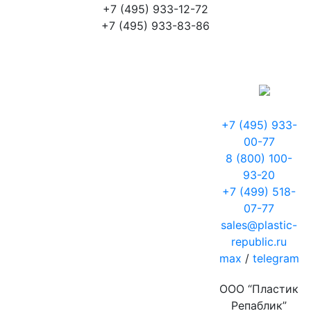
+7 (495) 933-12-72
+7 (495) 933-83-86
+7 (495) 933-
00-77
8 (800) 100-
93-20
+7 (499) 518-
07-77
sales@plastic-
republic.ru
max
/
telegram
ООО “Пластик
Репаблик”