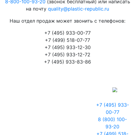
8-800-100-93-20
(звонок бесплатный) или написать
на почту
quality@plastic-republic.ru
Наш отдел продаж может звонить с телефонов:
+7 (495) 933-00-77
+7 (499) 518-07-77
+7 (495) 933-12-30
+7 (495) 933-12-72
+7 (495) 933-83-86
+7 (495) 933-
00-77
8 (800) 100-
93-20
+7 (499) 518-