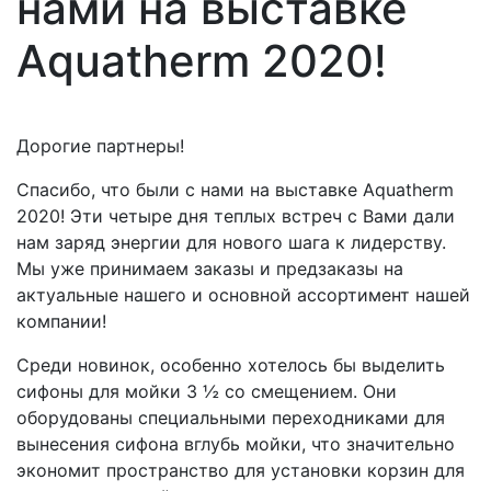
нами на выставке
Aquatherm 2020!
Дорогие партнеры!
Спасибо, что были с нами на выставке Aquatherm
2020! Эти четыре дня теплых встреч с Вами дали
нам заряд энергии для нового шага к лидерству.
Мы уже принимаем заказы и предзаказы на
актуальные нашего и основной ассортимент нашей
компании!
Среди новинок, особенно хотелось бы выделить
сифоны для мойки 3 ½ со смещением. Они
оборудованы специальными переходниками для
вынесения сифона вглубь мойки, что значительно
экономит пространство для установки корзин для