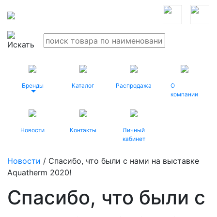
Бренды
Каталог
Распродажа
О
компании
Новости
Контакты
Личный
кабинет
Новости
/ Спасибо, что были с нами на выставке
Aquatherm 2020!
Спасибо, что были с