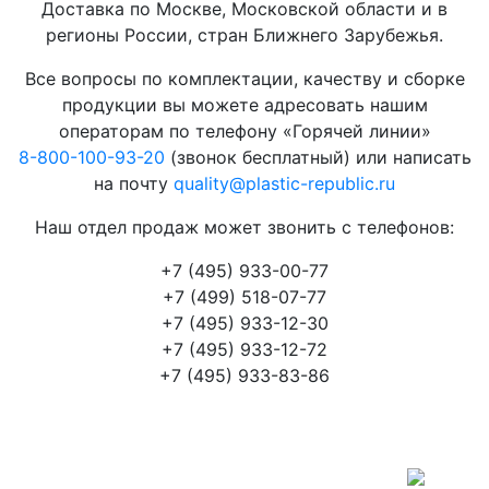
Доставка по Москве, Московской области и в
регионы России, стран Ближнего Зарубежья.
Все вопросы по комплектации, качеству и сборке
продукции вы можете адресовать нашим
операторам по телефону «Горячей линии»
8-800-100-93-20
(звонок бесплатный) или написать
на почту
quality@plastic-republic.ru
Наш отдел продаж может звонить с телефонов:
+7 (495) 933-00-77
+7 (499) 518-07-77
+7 (495) 933-12-30
+7 (495) 933-12-72
+7 (495) 933-83-86