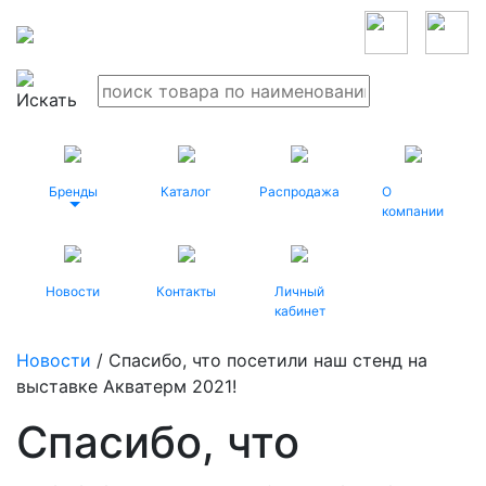
Бренды
Каталог
Распродажа
О
компании
Новости
Контакты
Личный
кабинет
Новости
/ Спасибо, что посетили наш стенд на
выставке Акватерм 2021!
Спасибо, что