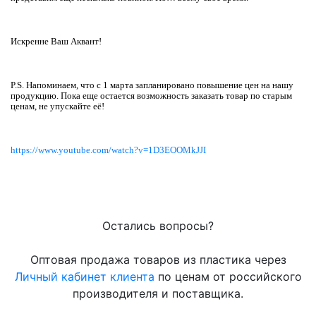
Искренне Ваш Аквант!
P.S. Напоминаем, что с 1 марта запланировано повышение цен на нашу
продукцию. Пока еще остается возможность заказать товар по старым
ценам, не упускайте её!
https://www.youtube.com/watch?v=1D3EOOMkJJI
Остались вопросы?
Оптовая продажа товаров из пластика через
Личный кабинет клиента
по ценам от российского
производителя и поставщика.