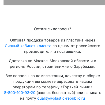
Остались вопросы?
Оптовая продажа товаров из пластика через
Личный кабинет клиента
по ценам от российского
производителя и поставщика.
Доставка по Москве, Московской области и в
регионы России, стран Ближнего Зарубежья.
Все вопросы по комплектации, качеству и сборке
продукции вы можете адресовать нашим
операторам по телефону «Горячей линии»
8-800-100-93-20
(звонок бесплатный) или написать
на почту
quality@plastic-republic.ru