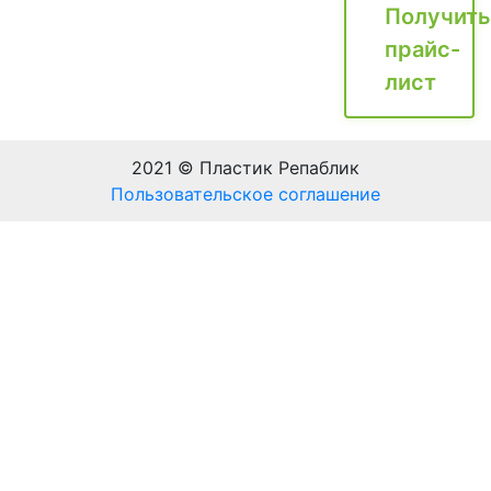
Получить
прайс-
лист
2021 © Пластик Репаблик
Пользовательское соглашение