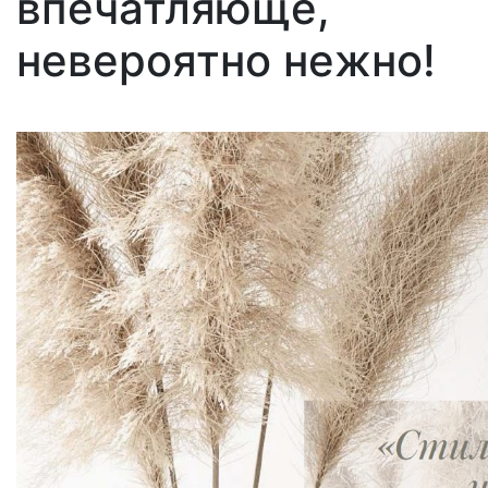
впечатляюще,
невероятно нежно!