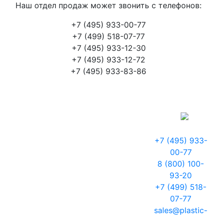
Наш отдел продаж может звонить с телефонов:
+7 (495) 933-00-77
+7 (499) 518-07-77
+7 (495) 933-12-30
+7 (495) 933-12-72
+7 (495) 933-83-86
+7 (495) 933-
00-77
8 (800) 100-
93-20
+7 (499) 518-
07-77
sales@plastic-