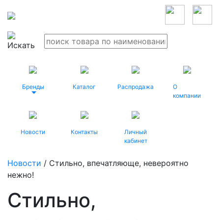
Бренды
Каталог
Распродажа
О
компании
Новости
Контакты
Личный
кабинет
Новости
/ Стильно, впечатляюще, невероятно
нежно!
Стильно,