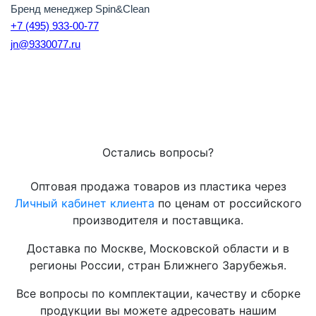
Бренд менеджер Spin&Clean
+7 (495) 933-00-
77
jn@9330077.ru
Остались вопросы?
Оптовая продажа товаров из пластика через
Личный кабинет клиента
по ценам от российского
производителя и поставщика.
Доставка по Москве, Московской области и в
регионы России, стран Ближнего Зарубежья.
Все вопросы по комплектации, качеству и сборке
продукции вы можете адресовать нашим