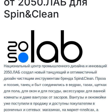
от 2050.ЛАБ для
Spin&Clean
Национальный центр промышленного дизайна и инноваций
2050.ЛАБ создал новый танцующий и оптимистичный
дизайн чистящим инструментам бренда Spin&Clean. Проза
и поэзия, танец и быт соединились в ведрах, тазах, щетках
для пола, для окон и для посуды, аксессуарах для ванной
комнаты и даже вантузах от засоров. Вантузы и окномойки
уже поступили в продажу и доступны покупателям в
розничных и сетевых магазинах, на маркет-плейсах, а