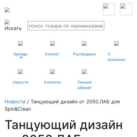
Бренды
Каталог
Распродажа
О
компании
Новости
Контакты
Личный
кабинет
Новости
/ Танцующий дизайн от 2050.ЛАБ для
Spin&Clean
Танцующий дизайн