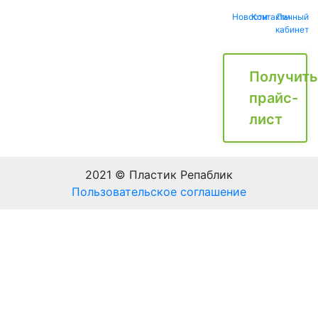
Новости
Контакты
Личный
кабинет
Получить
прайс-
лист
2021 © Пластик Репаблик
Пользовательское соглашение