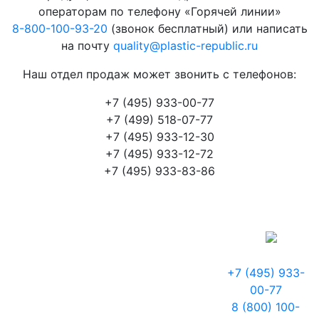
операторам по телефону «Горячей линии»
8-800-100-93-20
(звонок бесплатный) или написать
на почту
quality@plastic-republic.ru
Наш отдел продаж может звонить с телефонов:
+7 (495) 933-00-77
+7 (499) 518-07-77
+7 (495) 933-12-30
+7 (495) 933-12-72
+7 (495) 933-83-86
+7 (495) 933-
00-77
8 (800) 100-