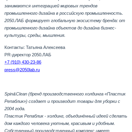
занимаются интеграцией мировых трендов
промышленного дизайна в российскую промышленность.
2050.ЛАБ формирует глобальную экосистему бренда: от
промышленного дизайна объектов до дизайна бизнес-
культуры, среды, мышления.
Контакты: Татьяна Алексеева
PR-директор 2050.ЛАБ
+7 (910) 430-23-86
press@2050lab.ru
Spin&Clean (бренд производственного холдинга «Пластик
Репаблик») создает и производит товары для уборки с
2004 года.
Пластик Репаблик - холдинг, объединённый идеей сделать
дом каждого человека уютным, красивым и удобным.
Собственный производственный комплекс имеет