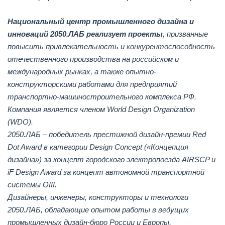
Национальный центр промышленного дизайна и
инноваций 2050.ЛАБ реализует проекты
, призванные
повысить привлекательность и конкурентоспособность
отечественного производства на российском и
международных рынках, а также опытно-
конструкторскими работами для предприятий
транспортно-машиностроительного комплекса РФ.
Компания является членом World Design Organization
(WDO).
2050.ЛАБ – победитель престижной дизайн-премии Red
Dot Award в категории Design Concept («Концепция
дизайна») за концепт городского электропоезда AIRSCP и
iF Design Award за концепт автономной транспортной
системы OIII.
Дизайнеры, инженеры, конструкторы и технологи
2050.ЛАБ, обладающие опытом работы в ведущих
промышленных дизайн-бюро России и Европы,