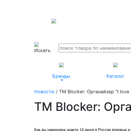
Бренды
Каталог
Новости
/ TM Blocker: Органайзер "I love f
TM Blocker: Орган
Как вы наверняка знаете 14 июня в России впервые в