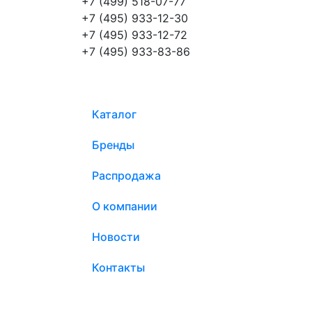
+7 (499) 518-07-77
+7 (495) 933-12-30
+7 (495) 933-12-72
+7 (495) 933-83-86
Каталог
Бренды
Распродажа
О компании
Новости
Контакты