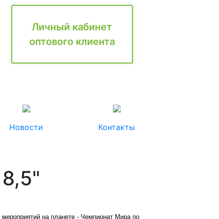
Личный кабинет
оптового клиента
Новости
Контакты
 8,5"
х мероприятий на планете - Чемпионат Мира по