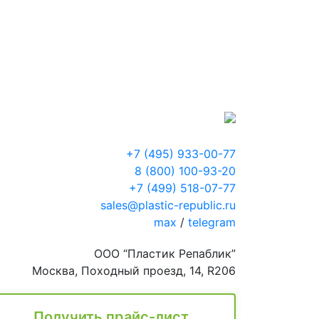
+7 (495) 933-00-77
8 (800) 100-93-20
+7 (499) 518-07-77
sales@plastic-republic.ru
max
/
telegram
ООО “Пластик Репаблик”
Москва, Походный проезд, 14, R206
Получить прайс-лист