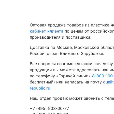
Оптовая продажа товаров из пластика 
кабинет клиента
по ценам от российско
производителя и поставщика.
Доставка по Москве, Московской област
России, стран Ближнего Зарубежья.
Все вопросы по комплектации, качеству
продукции вы можете адресовать наши
по телефону «Горячей линии»
8-800-100
бесплатный) или написать на почту
quali
republic.ru
Наш отдел продаж может звонить с теле
+7 (495) 933-00-77