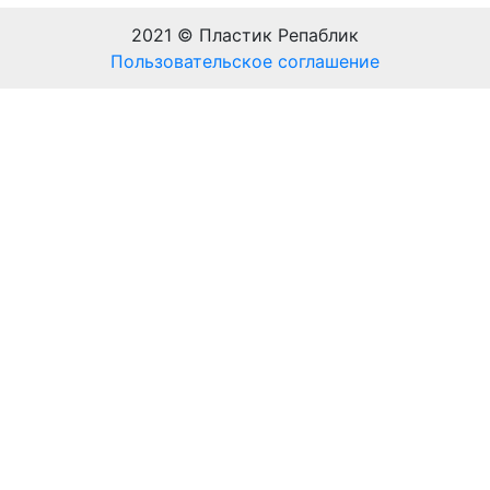
2021 © Пластик Репаблик
Пользовательское соглашение