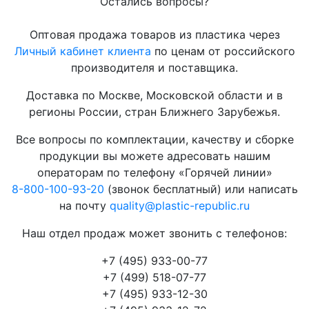
Остались вопросы?
Оптовая продажа товаров из пластика через
Личный кабинет клиента
по ценам от российского
производителя и поставщика.
Доставка по Москве, Московской области и в
регионы России, стран Ближнего Зарубежья.
Все вопросы по комплектации, качеству и сборке
продукции вы можете адресовать нашим
операторам по телефону «Горячей линии»
8-800-100-93-20
(звонок бесплатный) или написать
на почту
quality@plastic-republic.ru
Наш отдел продаж может звонить с телефонов:
+7 (495) 933-00-77
+7 (499) 518-07-77
+7 (495) 933-12-30