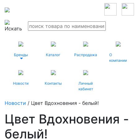
Бренды
Каталог
Распродажа
О
компании
Новости
Контакты
Личный
кабинет
Новости
/ Цвет Вдохновения - белый!
Цвет Вдохновения -
белый!