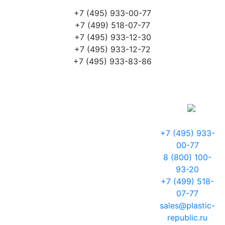
+7 (495) 933-00-77
+7 (499) 518-07-77
+7 (495) 933-12-30
+7 (495) 933-12-72
+7 (495) 933-83-86
+7 (495) 933-
00-77
8 (800) 100-
93-20
+7 (499) 518-
07-77
sales@plastic-
republic.ru