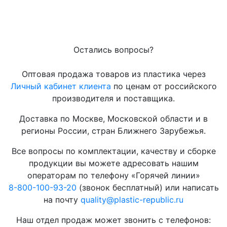
Остались вопросы?
Оптовая продажа товаров из пластика через
Личный кабинет клиента
по ценам от российского
производителя и поставщика.
Доставка по Москве, Московской области и в
регионы России, стран Ближнего Зарубежья.
Все вопросы по комплектации, качеству и сборке
продукции вы можете адресовать нашим
операторам по телефону «Горячей линии»
8-800-100-93-20
(звонок бесплатный) или написать
на почту
quality@plastic-republic.ru
Наш отдел продаж может звонить с телефонов: