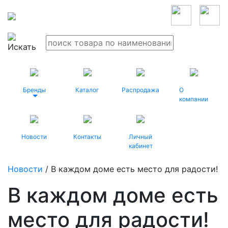
Бренды
Каталог
Распродажа
О
компании
Новости
Контакты
Личный
кабинет
Новости
/ В каждом доме есть место для радости!
В каждом доме есть
место для радости!