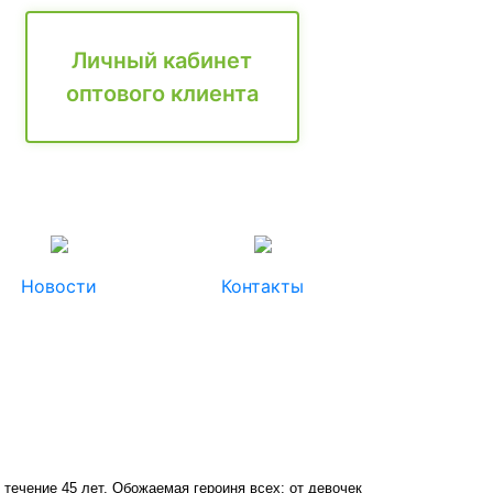
Личный кабинет
оптового клиента
Новости
Контакты
 в течение 45 лет. Обожаемая героиня всех: от девочек