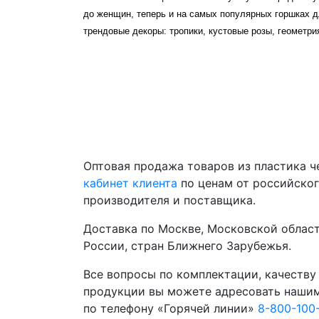
до женщин, теперь и на самых популярных горшках д
трендовые декоры: тропики, кустовые розы, геометри
Оптовая продажа товаров из пластика 
кабинет клиента
по ценам от российско
производителя и поставщика.
Доставка по Москве, Московской област
России, стран Ближнего Зарубежья.
Все вопросы по комплектации, качеству
продукции вы можете адресовать наши
по телефону «Горячей линии»
8-800-100