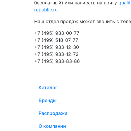
бесплатный) или написать на почту
quali
republic.ru
Наш отдел продаж может звонить с теле
+7 (495) 933-00-77
+7 (499) 518-07-77
+7 (495) 933-12-30
+7 (495) 933-12-72
+7 (495) 933-83-86
Каталог
Бренды
Распродажа
О компании