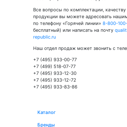
Все вопросы по комплектации, качеству
продукции вы можете адресовать наши
по телефону «Горячей линии»
8-800-100
бесплатный) или написать на почту
quali
republic.ru
Наш отдел продаж может звонить с теле
+7 (495) 933-00-77
+7 (499) 518-07-77
+7 (495) 933-12-30
+7 (495) 933-12-72
+7 (495) 933-83-86
Каталог
Бренды