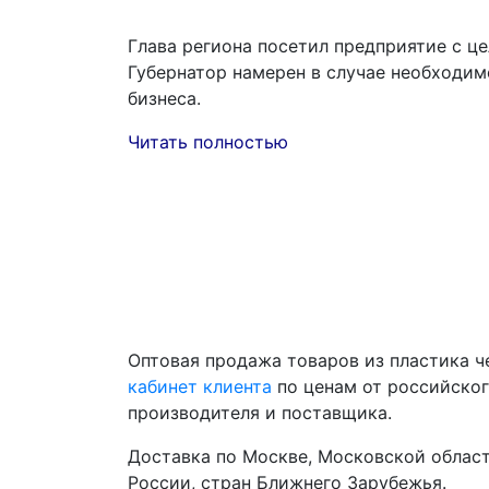
Глава региона посетил предприятие с ц
Губернатор намерен в случае необходи
бизнеса.
Читать полностью
Оптовая продажа товаров из пластика 
кабинет клиента
по ценам от российско
производителя и поставщика.
Доставка по Москве, Московской област
России, стран Ближнего Зарубежья.