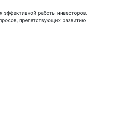
ля эффективной работы инвесторов.
опросов, препятствующих развитию