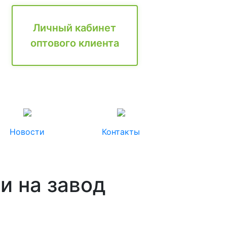
Личный кабинет
оптового клиента
Новости
Контакты
и на завод