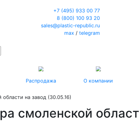
+7 (495) 933 00 77
8 (800) 100 93 20
sales@plastic-republic.ru
max
/
telegram
Распродажа
О компании
 области на завод (30.05.16)
ра смоленской област