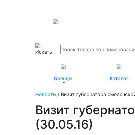
Бренды
Каталог
Новости
/ Визит губернатора смоленской
Визит губернато
(30.05.16)