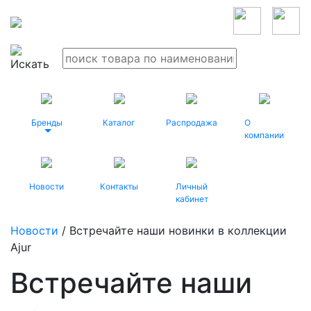
Бренды
Каталог
Распродажа
О
компании
Новости
Контакты
Личный
кабинет
Новости
/ Встречайте наши новинки в коллекции
Ajur
Встречайте наши