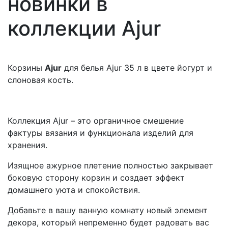
новинки в
коллекции Ajur
Корзины
Ajur
для белья Ajur 35 л в цвете йогурт и
слоновая кость.
Коллекция Ajur – это органичное смешение
фактуры вязания и функционала изделий для
хранения.
Изящное ажурное плетение полностью закрывает
боковую сторону корзин и создает эффект
домашнего уюта и спокойствия.
Добавьте в вашу ванную комнату новый элемент
декора, который непременно будет радовать вас