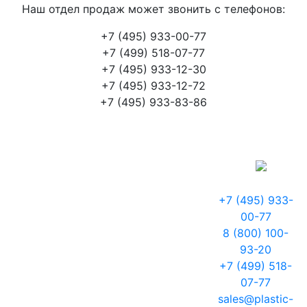
Наш отдел продаж может звонить с телефонов:
+7 (495) 933-00-77
+7 (499) 518-07-77
+7 (495) 933-12-30
+7 (495) 933-12-72
+7 (495) 933-83-86
+7 (495) 933-
00-77
8 (800) 100-
93-20
+7 (499) 518-
07-77
sales@plastic-