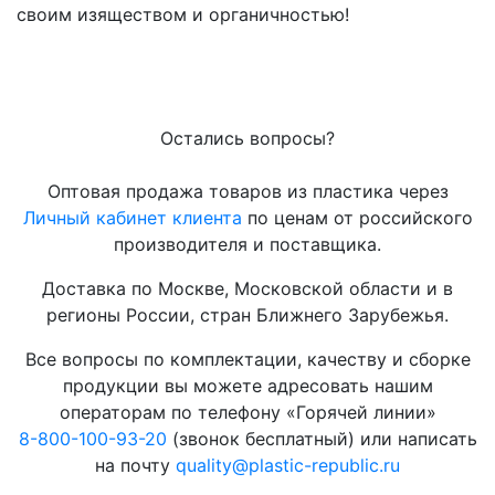
своим изяществом и органичностью!
Остались вопросы?
Оптовая продажа товаров из пластика через
Личный кабинет клиента
по ценам от российского
производителя и поставщика.
Доставка по Москве, Московской области и в
регионы России, стран Ближнего Зарубежья.
Все вопросы по комплектации, качеству и сборке
продукции вы можете адресовать нашим
операторам по телефону «Горячей линии»
8-800-100-93-20
(звонок бесплатный) или написать
на почту
quality@plastic-republic.ru