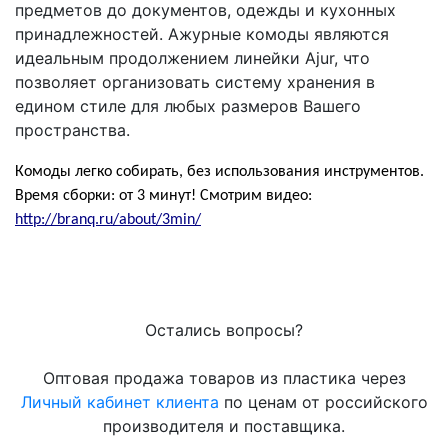
предметов до документов, одежды и кухонных
принадлежностей. Ажурные комоды являются
идеальным продолжением линейки Ajur, что
позволяет организовать систему хранения в
едином стиле для любых размеров Вашего
пространства.
Комоды легко собирать, без использования инструментов.
Время сборки: от 3 минут! Смотрим видео:
http://branq.ru/about/3min/
Остались вопросы?
Оптовая продажа товаров из пластика через
Личный кабинет клиента
по ценам от российского
производителя и поставщика.