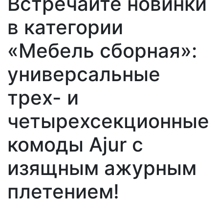
Встречайте новинки
в категории
«Мебель сборная»:
универсальные
трех- и
четырехсекционные
комоды Ajur с
изящным ажурным
плетением!