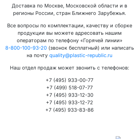
Доставка по Москве, Московской области и в
регионы России, стран Ближнего Зарубежья.
Все вопросы по комплектации, качеству и сборке
продукции вы можете адресовать нашим
операторам по телефону «Горячей линии»
8-800-100-93-20
(звонок бесплатный) или написать
на почту
quality@plastic-republic.ru
Наш отдел продаж может звонить с телефонов:
+7 (495) 933-00-77
+7 (499) 518-07-77
+7 (495) 933-12-30
+7 (495) 933-12-72
+7 (495) 933-83-86