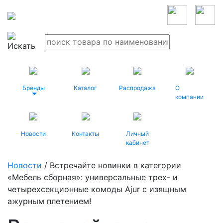
Бренды
Каталог
Распродажа
О
компании
Новости
Контакты
Личный
кабинет
Новости
/ Встречайте новинки в категории
«Мебель сборная»: универсальные трех- и
четырехсекционные комоды Ajur с изящным
ажурным плетением!