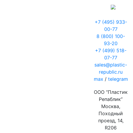
+7 (495) 933-
00-77
8 (800) 100-
93-20
+7 (499) 518-
07-77
sales@plastic-
republic.ru
max
/
telegram
ООО “Пластик
Репаблик”
Москва,
Походный
проезд, 14,
R206