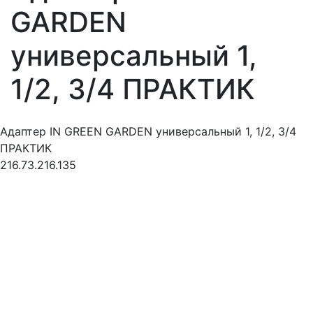
GARDEN
универсальный 1,
1/2, 3/4 ПРАКТИК
Адаптер IN GREEN GARDEN универсальный 1, 1/2, 3/4
ПРАКТИК
216.73.216.135