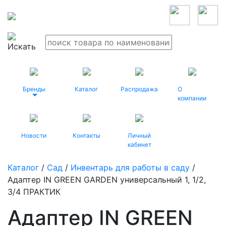
Бренды
Каталог
Распродажа
О
компании
Новости
Контакты
Личный
кабинет
Каталог
/
Сад
/
Инвентарь для работы в саду
/
Адаптер IN GREEN GARDEN универсальный 1, 1/2,
3/4 ПРАКТИК
Адаптер IN GREEN