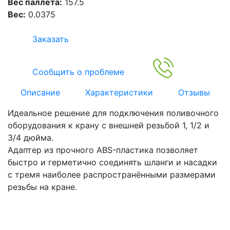
Вес паллета:
157.5
Вес:
0.0375
Заказать
Сообщить о проблеме
Описание
Характеристики
Отзывы
Идеальное решение для подключения поливочного
оборудования к крану с внешней резьбой 1, 1/2 и
3/4 дюйма.
Адаптер из прочного ABS-пластика позволяет
быстро и герметично соединять шланги и насадки
с тремя наиболее распространёнными размерами
резьбы на кране.