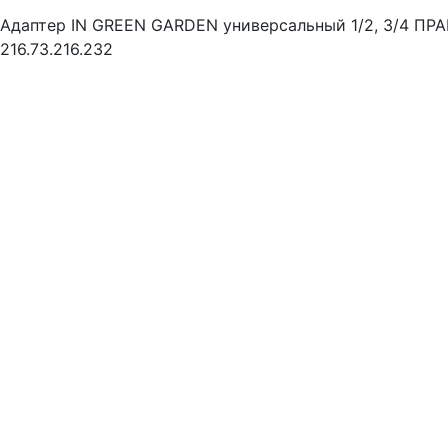
Адаптер IN GREEN GARDEN универсальный 1/2, 3/4 ПР
216.73.216.232