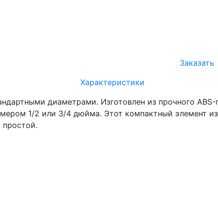
Заказать
Характеристики
андартными диаметрами. Изготовлен из прочного ABS-
змером 1/2 или 3/4 дюйма. Этот компактный элемент из
 простой.