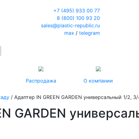
+7 (495) 933 00 77
8 (800) 100 93 20
sales@plastic-republic.ru
max
/
telegram
Распродажа
О компании
саду
/ Адаптер IN GREEN GARDEN универсальный 1/2, 3
EN GARDEN универсаль