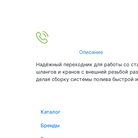
Описание
Надёжный переходник для работы со ст
шлангов и кранов с внешней резьбой ра
делая сборку системы полива быстрой и
Каталог
Бренды