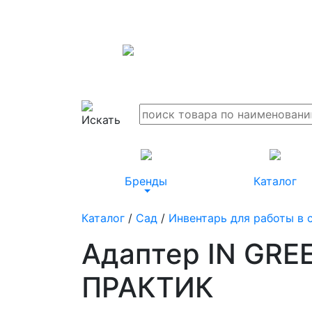
Бренды
Каталог
Каталог
/
Сад
/
Инвентарь для работы в 
Адаптер IN GRE
ПРАКТИК