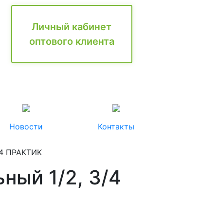
Личный кабинет
оптового клиента
Новости
Контакты
/4 ПРАКТИК
ный 1/2, 3/4