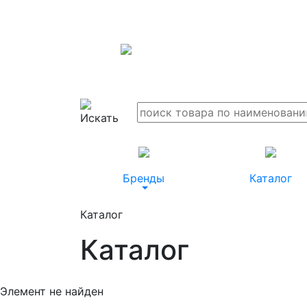
Бренды
Каталог
Каталог
Каталог
Элемент не найден