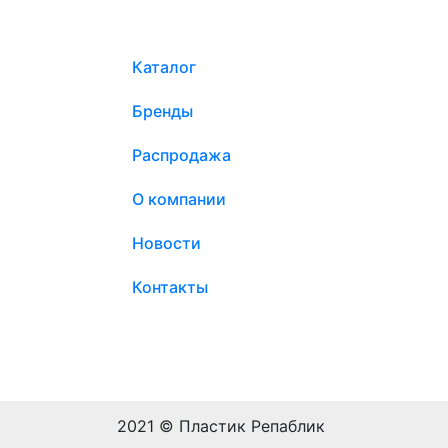
Каталог
Бренды
Распродажа
О компании
Новости
Контакты
2021 © Пластик Репаблик