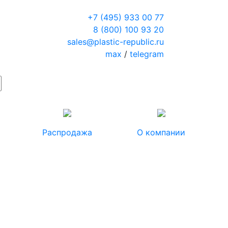
+7 (495) 933 00 77
8 (800) 100 93 20
sales@plastic-republic.ru
max
/
telegram
Распродажа
О компании