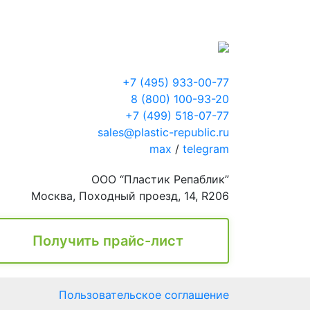
+7 (495) 933-00-77
8 (800) 100-93-20
+7 (499) 518-07-77
sales@plastic-republic.ru
max
/
telegram
ООО “Пластик Репаблик”
Москва, Походный проезд, 14, R206
Получить прайс-лист
Пользовательское соглашение