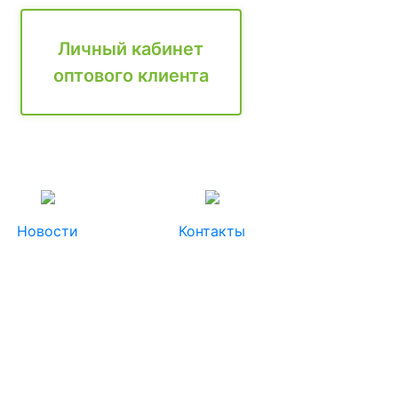
Личный кабинет
оптового клиента
Новости
Контакты