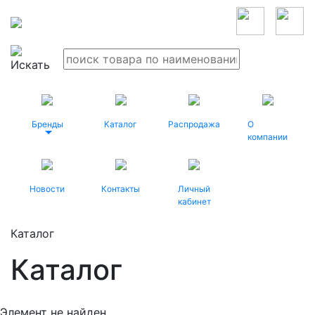
Бренды
Каталог
Распродажа
О
компании
Новости
Контакты
Личный
кабинет
Каталог
Каталог
Элемент не найден