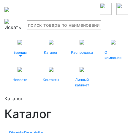
Бренды
Каталог
Распродажа
О
компании
Новости
Контакты
Личный
кабинет
Каталог
Каталог