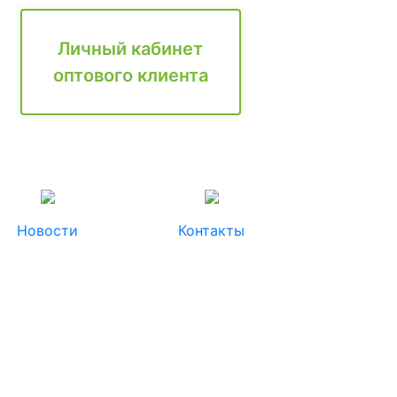
Личный кабинет
оптового клиента
Новости
Контакты