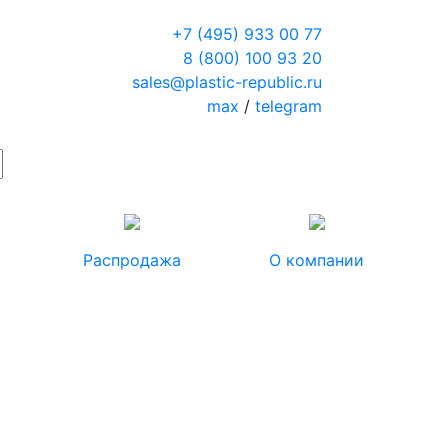
+7 (495) 933 00 77
8 (800) 100 93 20
sales@plastic-republic.ru
max
/
telegram
Распродажа
О компании