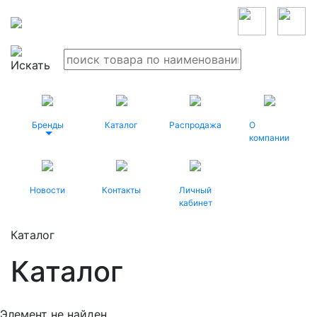
Бренды
Каталог
Распродажа
О
компании
Новости
Контакты
Личный
кабинет
Каталог
Каталог
Элемент не найден