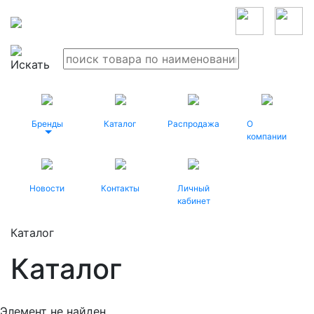
Бренды
Каталог
Распродажа
О
компании
Новости
Контакты
Личный
кабинет
Каталог
Каталог
Элемент не найден