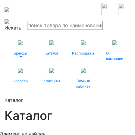
Бренды
Каталог
Распродажа
О
компании
Новости
Контакты
Личный
кабинет
Каталог
Каталог
Элемент не найден