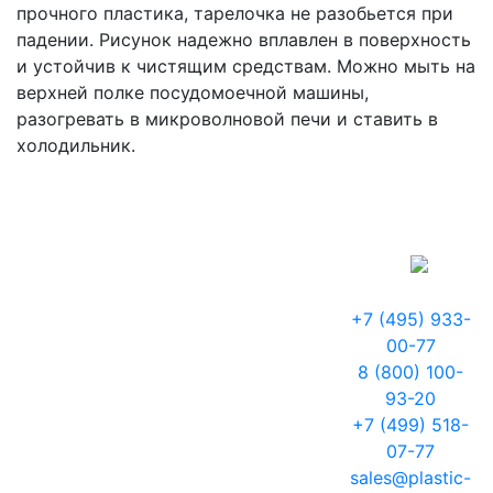
прочного пластика, тарелочка не разобьется при
падении. Рисунок надежно вплавлен в поверхность
и устойчив к чистящим средствам. Можно мыть на
верхней полке посудомоечной машины,
разогревать в микроволновой печи и ставить в
холодильник.
+7 (495) 933-
00-77
8 (800) 100-
93-20
+7 (499) 518-
07-77
sales@plastic-