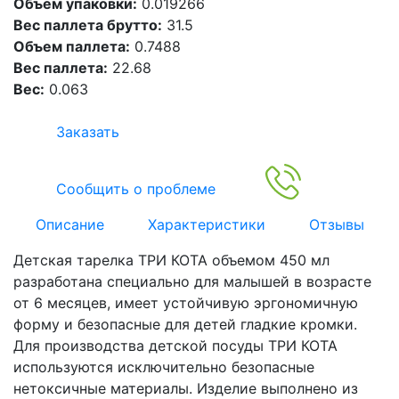
Объем упаковки:
0.019266
Вес паллета брутто:
31.5
Объем паллета:
0.7488
Вес паллета:
22.68
Вес:
0.063
Заказать
Сообщить о проблеме
Описание
Характеристики
Отзывы
Детская тарелка ТРИ КОТА объемом 450 мл
разработана специально для малышей в возрасте
от 6 месяцев, имеет устойчивую эргономичную
форму и безопасные для детей гладкие кромки.
Для производства детской посуды ТРИ КОТА
используются исключительно безопасные
нетоксичные материалы. Изделие выполнено из