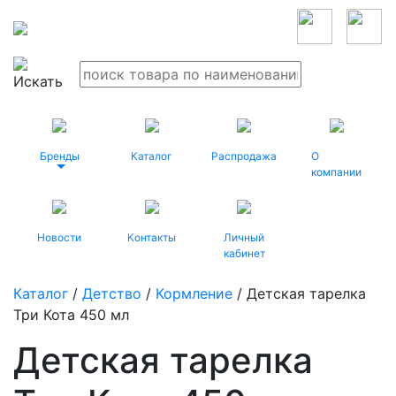
Бренды
Каталог
Распродажа
О
компании
Новости
Контакты
Личный
кабинет
Каталог
/
Детство
/
Кормление
/ Детская тарелка
Три Кота 450 мл
Детская тарелка