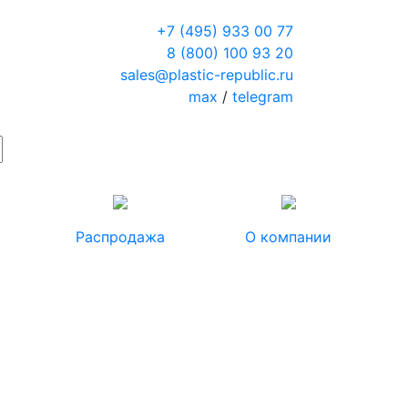
+7 (495) 933 00 77
8 (800) 100 93 20
sales@plastic-republic.ru
max
/
telegram
Распродажа
О компании