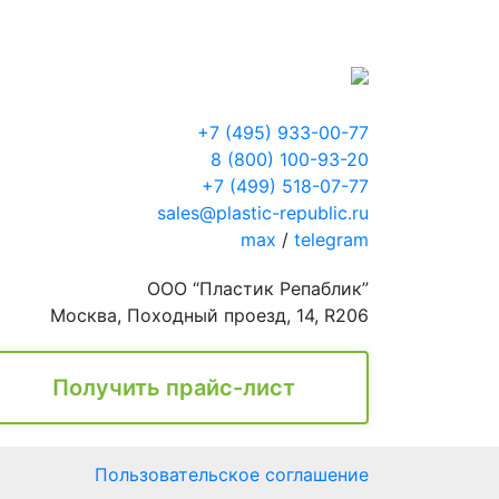
+7 (495) 933-00-77
8 (800) 100-93-20
+7 (499) 518-07-77
sales@plastic-republic.ru
max
/
telegram
ООО “Пластик Репаблик”
Москва, Походный проезд, 14, R206
Получить прайс-лист
Пользовательское соглашение