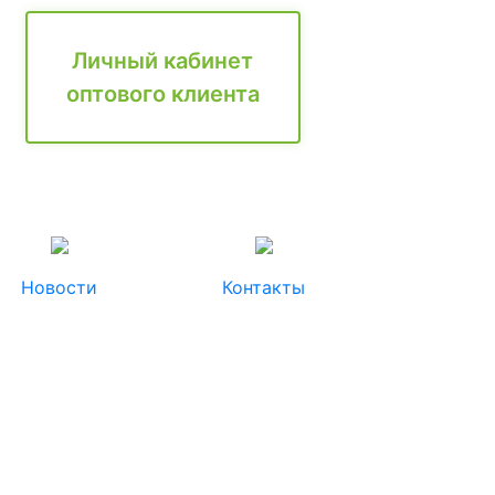
Личный кабинет
оптового клиента
Новости
Контакты