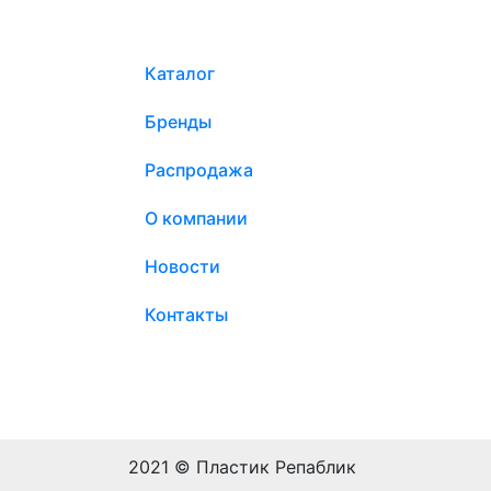
Каталог
Бренды
Распродажа
О компании
Новости
Контакты
2021 © Пластик Репаблик