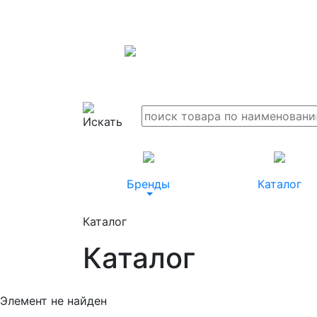
Бренды
Каталог
Каталог
Каталог
Элемент не найден